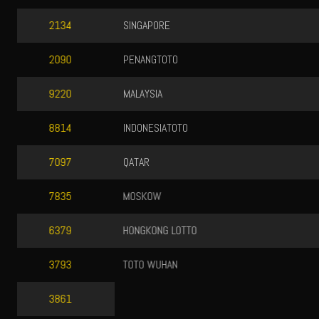
SINGAPORE
PENANGTOTO
MALAYSIA
INDONESIATOTO
QATAR
MOSKOW
HONGKONG LOTTO
TOTO WUHAN