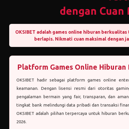
dengan Cuan 
OKSIBET adalah games online hiburan berkualitas 
berlapis. Nikmati cuan maksimal dengan 
Platform Games Online Hiburan 
OKSIBET hadir sebagai platform games online ent
keamanan. Dengan lisensi resmi dari otoritas gami
pengalaman bermain yang fair, transparan, dan aman
tingkat bank melindungi data pribadi dan transaksi f
OKSIBET adalah pilihan terpercaya untuk hiburan berku
2026.