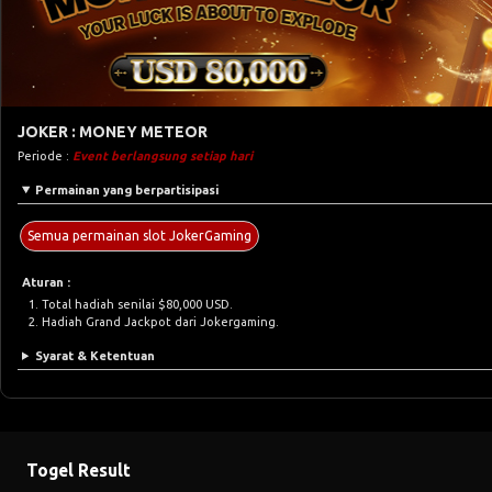
JOKER : MONEY METEOR
Periode :
Event berlangsung setiap hari
Permainan yang berpartisipasi
Semua permainan slot JokerGaming
Aturan :
Total hadiah senilai $80,000 USD.
Hadiah Grand Jackpot dari Jokergaming.
Syarat & Ketentuan
Togel Result