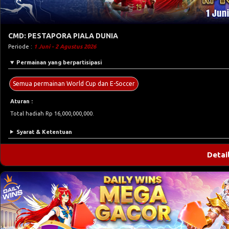
CMD: PESTAPORA PIALA DUNIA
Periode :
1 Juni - 2 Agustus 2026
Permainan yang berpartisipasi
Semua permainan World Cup dan E-Soccer
Aturan :
Total hadiah Rp 16,000,000,000.
Syarat & Ketentuan
Detai