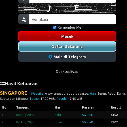
Remember Me
Masuk
Daftar Sekarang
Main di Telegram
Desktop
Wap
Hasil Keluaran
SINGAPORE
Website:
www.singaporepools.com.sg
, Hari:
Senin, Rabu, Kamis,
Sabtu dan Minggu
, Tutup:
17:20 WIB
, Result:
17:45 WIB
No
Tanggal
Hari
Pasaran
Result
1
08 Aug 2026
Sabtu
SG - 842
5102
2
07 Aug 2026
Jumat
SG - 841
7907