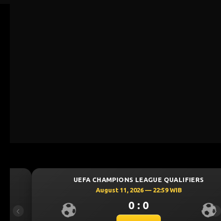
UEFA CHAMPIONS LEAGUE QUALIFIERS
August 11, 2026 — 22:59 WIB
0 : 0
Previous
Ne