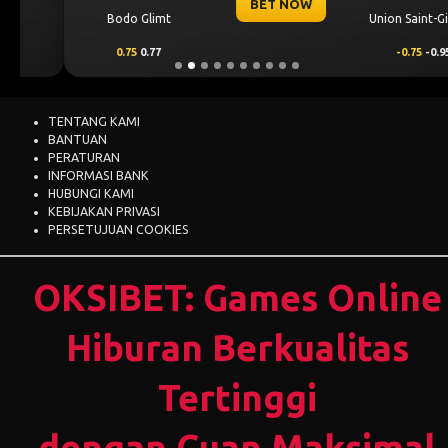
BET NOW
Bodo Glimt
Union Saint-Gilloise
0.75
0.77
-0.75
-0.95
TENTANG KAMI
BANTUAN
PERATURAN
INFORMASI BANK
HUBUNGI KAMI
KEBIJAKAN PRIVASI
PERSETUJUAN COOKIES
OKSIBET: Games Online
Hiburan Berkualitas
Tertinggi
dengan Cuan Maksimal