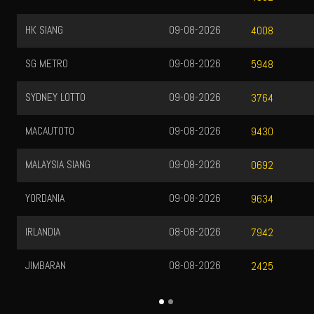
MALAYSIA
08-08-2026
4008
68
INDONESIATOTO
08-08-2026
5948
20
QATAR
08-08-2026
3764
52
MOSKOW
08-08-2026
9430
74
HONGKONG LOTTO
08-08-2026
0692
59
TOTO WUHAN
09-08-2026
9634
54
7942
2425