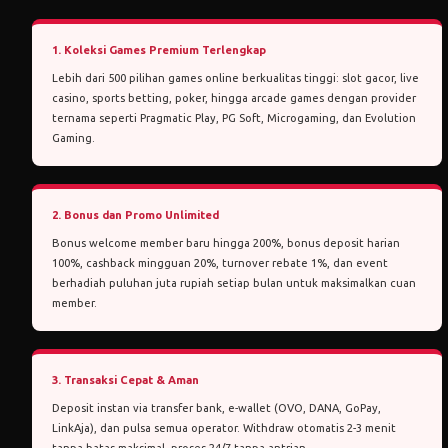
1. Koleksi Games Premium Terlengkap
Lebih dari 500 pilihan games online berkualitas tinggi: slot gacor, live
casino, sports betting, poker, hingga arcade games dengan provider
ternama seperti Pragmatic Play, PG Soft, Microgaming, dan Evolution
Gaming.
2. Bonus dan Promo Unlimited
Bonus welcome member baru hingga 200%, bonus deposit harian
100%, cashback mingguan 20%, turnover rebate 1%, dan event
berhadiah puluhan juta rupiah setiap bulan untuk maksimalkan cuan
member.
3. Transaksi Cepat & Aman
Deposit instan via transfer bank, e-wallet (OVO, DANA, GoPay,
LinkAja), dan pulsa semua operator. Withdraw otomatis 2-3 menit