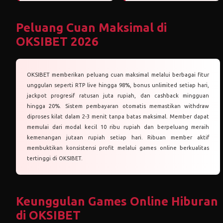
Peluang Cuan Maksimal di
OKSIBET 2026
OKSIBET memberikan peluang cuan maksimal melalui berbagai fitur
unggulan seperti RTP live hingga 98%, bonus unlimited setiap hari,
jackpot progresif ratusan juta rupiah, dan cashback mingguan
hingga 20%. Sistem pembayaran otomatis memastikan withdraw
diproses kilat dalam 2-3 menit tanpa batas maksimal. Member dapat
memulai dari modal kecil 10 ribu rupiah dan berpeluang meraih
kemenangan jutaan rupiah setiap hari. Ribuan member aktif
membuktikan konsistensi profit melalui games online berkualitas
tertinggi di OKSIBET.
Keunggulan Games Online Hiburan
di OKSIBET