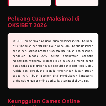
Peluang Cuan Maksimal di
OKSIBET 2026
OKSIBET memberikan peluang cuan maksimal melalui berbagai
fitur unggulan seperti RTP live hingga 98%, bonus unlimited
setiap hari, jackpot progresif ratusan juta rupiah, dan cashback
mingguan hingga 20%. Sistem pembayaran otomatis
memastikan withdraw diproses kilat dalam 2-3 menit tanpa
batas maksimal. Member dapat memulai dari modal kecil 10 ribu
rupiah dan berpeluang meraih kemenangan jutaan rupiah
setiap hari. Ribuan member aktif membuktikan konsistensi
profit melalui games online berkualitas tertinggi di OKSIBET.
Keunggulan Games Online