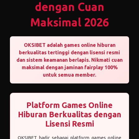
dengan Cuan
Maksimal 2026
OKSIBET adalah games online hiburan
berkualitas tertinggi dengan lisensi resmi
dan sistem keamanan berlapis. Nikmati cuan
maksimal dengan jaminan fairplay 100%
untuk semua member.
Platform Games Online
Hiburan Berkualitas dengan
Lisensi Resmi
OKSIBET hadir sebagai platform games online