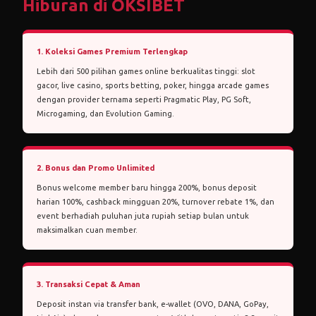
Hiburan di OKSIBET
1. Koleksi Games Premium Terlengkap
Lebih dari 500 pilihan games online berkualitas tinggi: slot
gacor, live casino, sports betting, poker, hingga arcade games
dengan provider ternama seperti Pragmatic Play, PG Soft,
Microgaming, dan Evolution Gaming.
2. Bonus dan Promo Unlimited
Bonus welcome member baru hingga 200%, bonus deposit
harian 100%, cashback mingguan 20%, turnover rebate 1%, dan
event berhadiah puluhan juta rupiah setiap bulan untuk
maksimalkan cuan member.
3. Transaksi Cepat & Aman
Deposit instan via transfer bank, e-wallet (OVO, DANA, GoPay,