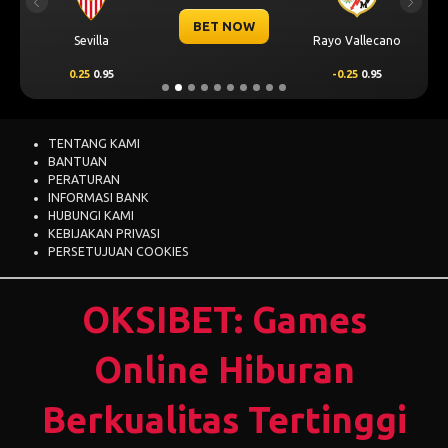
Previous
Next
BET NOW
Sevilla
Rayo Vallecano
0.25
0.95
-0.25
0.95
TENTANG KAMI
BANTUAN
PERATURAN
INFORMASI BANK
HUBUNGI KAMI
KEBIJAKAN PRIVASI
PERSETUJUAN COOKIES
OKSIBET: Games
Online Hiburan
Berkualitas Tertinggi