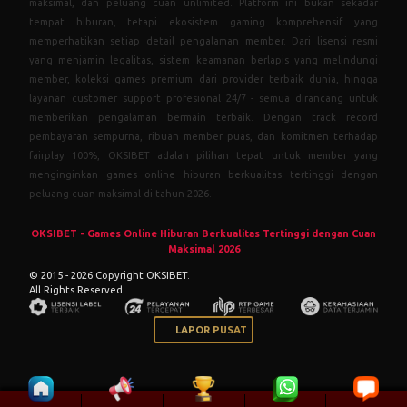
maksimal, dan peluang cuan unlimited. Platform ini bukan sekadar
tempat hiburan, tetapi ekosistem gaming komprehensif yang
memperhatikan setiap detail pengalaman member. Dari lisensi resmi
yang menjamin legalitas, sistem keamanan berlapis yang melindungi
member, koleksi games premium dari provider terbaik dunia, hingga
layanan customer support profesional 24/7 - semua dirancang untuk
memberikan pengalaman bermain terbaik. Dengan track record
pembayaran sempurna, ribuan member puas, dan komitmen terhadap
fairplay 100%, OKSIBET adalah pilihan tepat untuk member yang
menginginkan games online hiburan berkualitas tertinggi dengan
peluang cuan maksimal di tahun 2026.
OKSIBET - Games Online Hiburan Berkualitas Tertinggi dengan Cuan
Maksimal 2026
© 2015 - 2026 Copyright OKSIBET.
All Rights Reserved.
LAPOR PUSAT