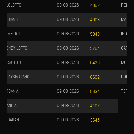
PENANGTOTO
09-08-2026
2793
MALAYSIA
09-08-2026
8548
INDONESIATOTO
09-08-2026
9730
QATAR
08-08-2026
5256
MOSKOW
08-08-2026
7404
HONGKONG LOTTO
08-08-2026
5917
TOTO WUHAN
09-08-2026
8360