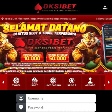
| Link Alternatif : https://001oksi.com | https://oksisakti.com
Selamat Datang di Situs 
TOGEL
SLOT
LIVE CASINO
SPORT
ARCADE
SABU