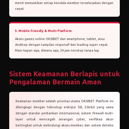
menit memastikan setiap kendala member terselesaikan dengan
cepat.
5. Mobile Friendly & Multi Platform
Akses games online OKSIBET dari smartphone, tablet, atau
desktop dengan tampilan responsif dan loading super cepat.
Main kapan saja, dimana saja, 24 jam nonstop tanpa lag.
Sistem Keamanan Berlapis untuk
Pengalaman Bermain Aman
Keamanan member adalah prioritas utama OKSIBET. Platform ini
dilengkapi dengan teknologi enkripsi SSL 256-bit yang sama
dengan standar perbankan internasional, sistem firewall multi-
layer untuk mencegah serangan cyber, verifikasi akun
bertingkat untuk melindungi akses member, dan sistem deteksi