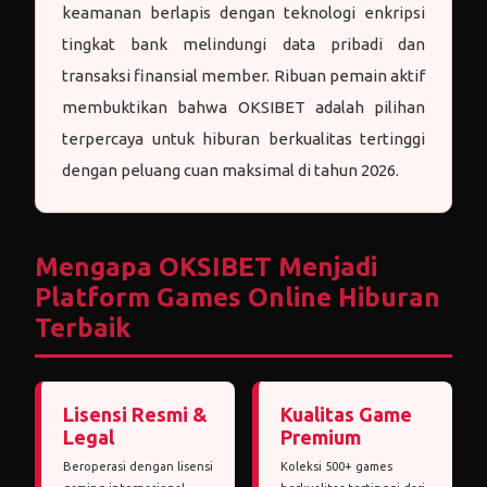
keamanan berlapis dengan teknologi enkripsi
tingkat bank melindungi data pribadi dan
transaksi finansial member. Ribuan pemain aktif
membuktikan bahwa OKSIBET adalah pilihan
terpercaya untuk hiburan berkualitas tertinggi
dengan peluang cuan maksimal di tahun 2026.
Mengapa OKSIBET Menjadi
Platform Games Online Hiburan
Terbaik
Lisensi Resmi &
Kualitas Game
Legal
Premium
Beroperasi dengan lisensi
Koleksi 500+ games