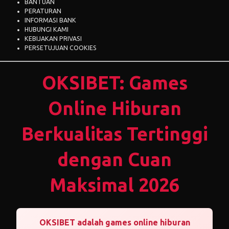
BANTUAN
PERATURAN
INFORMASI BANK
HUBUNGI KAMI
KEBIJAKAN PRIVASI
PERSETUJUAN COOKIES
OKSIBET: Games
Online Hiburan
Berkualitas Tertinggi
dengan Cuan
Maksimal 2026
OKSIBET adalah games online hiburan