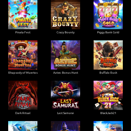
Pinata Fest
Crazy Bounty
Piggy Bank Gold
Rhapsody of Muertos
Aztec: Bonus Hunt
Buffalo Rush
Dark Ritual
Last Samurai
BlackJack21