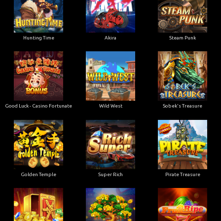
Hunting Time
Akira
Steam Punk
Good Luck - Casino Fortunate
Wild West
Sobek's Treasure
Golden Temple
Super Rich
Pirate Treasure