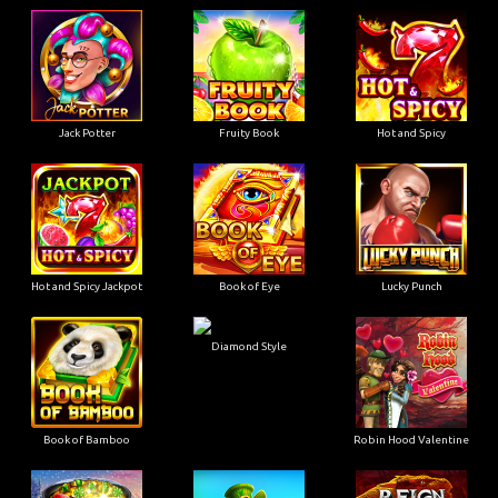
Jack Potter
Fruity Book
Hot and Spicy
Hot and Spicy Jackpot
Book of Eye
Lucky Punch
Diamond Style
Book of Bamboo
Robin Hood Valentine