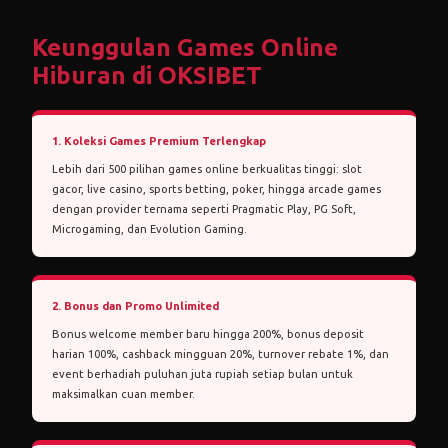
Keunggulan Games Online
Hiburan di OKSIBET
1. Koleksi Games Premium Terlengkap
Lebih dari 500 pilihan games online berkualitas tinggi: slot
gacor, live casino, sports betting, poker, hingga arcade games
dengan provider ternama seperti Pragmatic Play, PG Soft,
Microgaming, dan Evolution Gaming.
2. Bonus dan Promo Unlimited
Bonus welcome member baru hingga 200%, bonus deposit
harian 100%, cashback mingguan 20%, turnover rebate 1%, dan
event berhadiah puluhan juta rupiah setiap bulan untuk
maksimalkan cuan member.