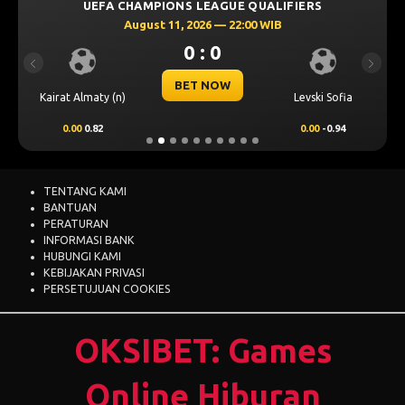
UEFA CHAMPIONS LEAGUE QUALIFIERS
August 11, 2026 — 22:00 WIB
0 : 0
Previous
Next
BET NOW
Kairat Almaty (n)
Levski Sofia
0.00
0.82
0.00
-0.94
TENTANG KAMI
BANTUAN
PERATURAN
INFORMASI BANK
HUBUNGI KAMI
KEBIJAKAN PRIVASI
PERSETUJUAN COOKIES
OKSIBET: Games
Online Hiburan