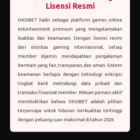
Lisensi Resmi
OKSIBET hadir sebagai platform games online
entertainment premium yang mengutamakan
kualitas dan keamanan. Dengan lisensi resmi
dari otoritas gaming internasional, setiap
member dijamin mendapatkan pengalaman
bermain yang fair, transparan, dan aman. Sistem
keamanan berlapis dengan teknologi enkripsi
tingkat bank melindungi data pribadi dan
transaksi finansial member. Ribuan pemain aktif
membuktikan bahwa OKSIBET adalah pilihan
terpercaya untuk hiburan berkualitas tertinggi
dengan peluang cuan maksimal di tahun 2026.