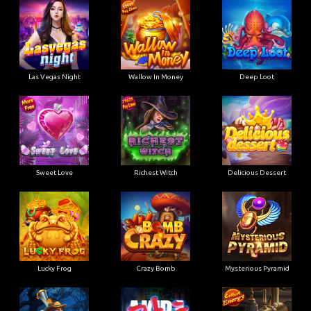
Las Vegas Night
Wallow In Money
Deep Loot
Sweet Love
Richest Witch
Delicious Dessert
Lucky Frog
Crazy Bomb
Mysterious Pyramid