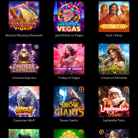
Book of Mystery Pyramids
Jack Potter in Vegas
God's Party
Chinese Express
Friday in Vegas
Crown of Afrodita
Caucasian Wolf
Snow Giants
Laplandia Train