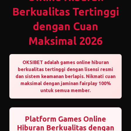
Berkualitas Tertinggi
dengan Cuan
Maksimal 2026
OKSIBET adalah games online hiburan
berkualitas tertinggi dengan lisensi resmi
dan sistem keamanan berlapis. Nikmati cuan
maksimal dengan jaminan fairplay 100%
untuk semua member.
Platform Games Online
Hiburan Berkualitas dengan