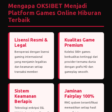
Mengapa OKSIBET Menjadi
Platform Games Online Hiburan
Terbaik
Lisensi Resmi &
Kualitas Game
Legal
Premium
Beroperasi dengan lisensi
Koleksi 500+ games
gaming internasional
berkualitas tertinggi dari
yang menjamin legalitas
provider ternama dunia
dan keamanan setiap
dengan grafis HD dan
transaksi member.
gameplay smooth.
Sistem
Jaminan
Keamanan
Fairplay 100%
Berlapis
RNG system tersertifikasi
memastikan setiap hasil
Teknologi enkripsi SSL