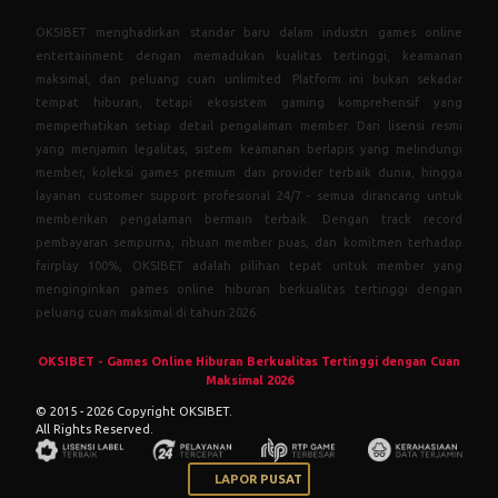
OKSIBET menghadirkan standar baru dalam industri games online
entertainment dengan memadukan kualitas tertinggi, keamanan
maksimal, dan peluang cuan unlimited. Platform ini bukan sekadar
tempat hiburan, tetapi ekosistem gaming komprehensif yang
memperhatikan setiap detail pengalaman member. Dari lisensi resmi
yang menjamin legalitas, sistem keamanan berlapis yang melindungi
member, koleksi games premium dari provider terbaik dunia, hingga
layanan customer support profesional 24/7 - semua dirancang untuk
memberikan pengalaman bermain terbaik. Dengan track record
pembayaran sempurna, ribuan member puas, dan komitmen terhadap
fairplay 100%, OKSIBET adalah pilihan tepat untuk member yang
menginginkan games online hiburan berkualitas tertinggi dengan
peluang cuan maksimal di tahun 2026.
OKSIBET - Games Online Hiburan Berkualitas Tertinggi dengan Cuan
Maksimal 2026
© 2015 - 2026 Copyright OKSIBET.
All Rights Reserved.
LAPOR PUSAT